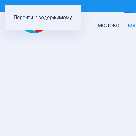
Перейти к содержимому
МОЛОКО
МЯ