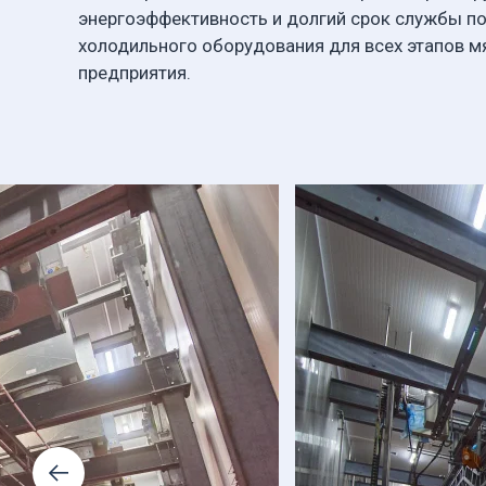
энергоэффективность и долгий срок службы п
холодильного оборудования для всех этапов
предприятия.