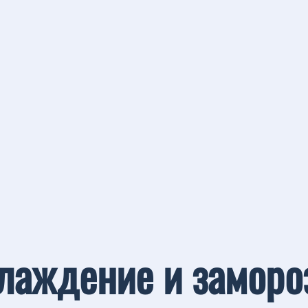
лаждение и заморо