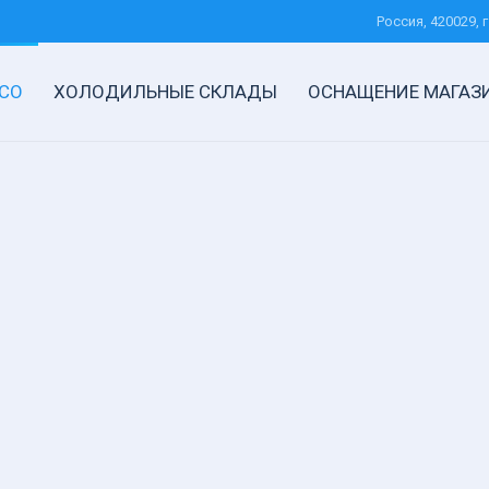
Россия, 420029, г
СО
ХОЛОДИЛЬНЫЕ СКЛАДЫ
ОСНАЩЕНИЕ МАГАЗ